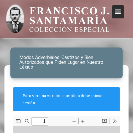
Modos Adverbiales: Castizos y Bien
Autorizados que Piden Lugar en Nuestro
Léxico
Para ver una versión completa debe iniciar
sesión