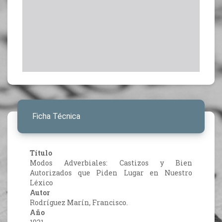
Ficha Técnica
Título
Modos Adverbiales: Castizos y Bien
Autorizados que Piden Lugar en Nuestro
Léxico
Autor
Rodríguez Marín, Francisco.
Año