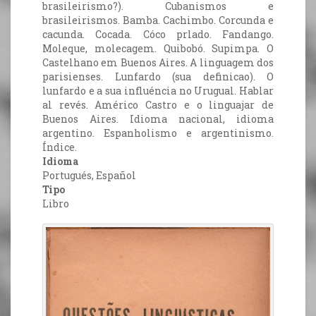
brasileirismo?). Cubanismos e
brasileirismos. Bamba. Cachimbo. Corcunda e
cacunda. Cocada. Cóco prlado. Fandango.
Moleque, molecagem. Quibobó. Supimpa. O
Castelhano em Buenos Aires. A linguagem dos
parisienses. Lunfardo (sua definicao). O
lunfardo e a sua influéncia no Urugual. Hablar
al revés. Américo Castro e o linguajar de
Buenos Aires. Idioma nacional, idioma
argentino. Espanholismo e argentinismo.
Índice.
Idioma
Portugués, Español
Tipo
Libro