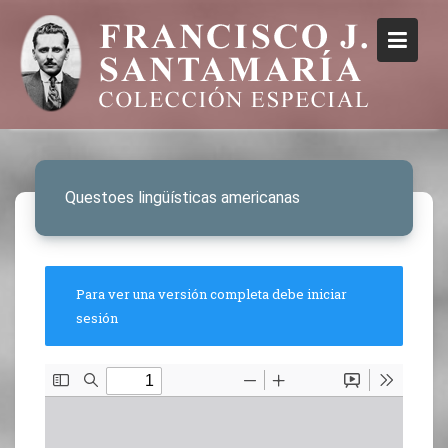
Questoes lingüísticas americanas
Para ver una versión completa debe iniciar
sesión