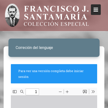
Correción del lenguaje
Para ver una versión completa debe iniciar
sesión