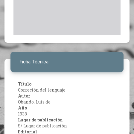
Ficha Técnica
Título
Correción del lenguaje
Autor
Obando, Luis de
Año
1938
Lugar de publicación
S/ Lugar de publicación
Editorial