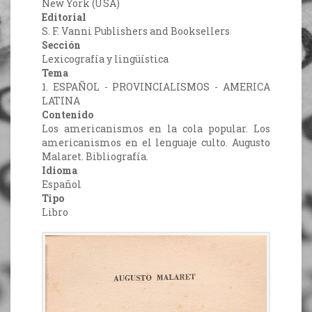
New York (USA)
Editorial
S. F. Vanni Publishers and Booksellers
Sección
Lexicografía y lingüística
Tema
1. ESPAÑOL - PROVINCIALISMOS - AMERICA
LATINA
Contenido
Los americanismos en la cola popular. Los
americanismos en el lenguaje culto. Augusto
Malaret. Bibliografía.
Idioma
Español
Tipo
Libro