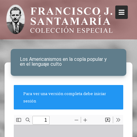
Los Americanismos en la copla popular y
en el lenguaje culto
Para ver una versión completa debe iniciar
sesión