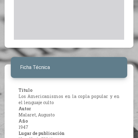
Ficha Técnica
Título
Los Americanismos en la copla popular y en
el lenguaje culto
Autor
Malaret, Augusto
Año
1947
Lugar de publicación