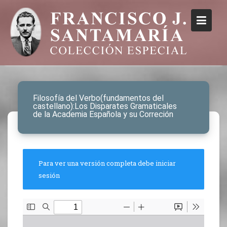
Filosofía del Verbo(fundamentos del
castellano):Los Disparates Gramaticales
de la Academia Española y su Correción
Para ver una versión completa debe iniciar
sesión