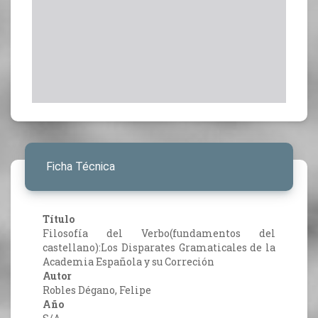
Ficha Técnica
Título
Filosofía del Verbo(fundamentos del
castellano):Los Disparates Gramaticales de la
Academia Española y su Correción
Autor
Robles Dégano, Felipe
Año