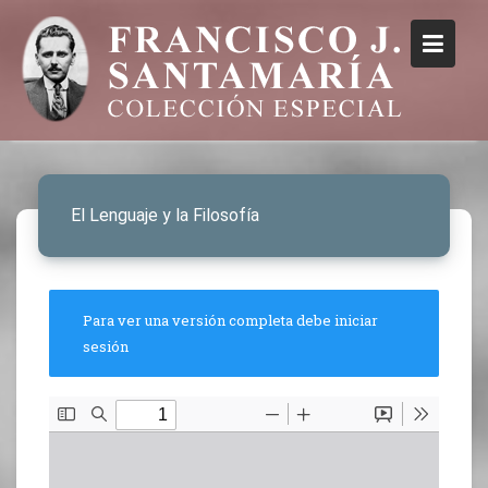
El Lenguaje y la Filosofía
Para ver una versión completa debe iniciar
sesión