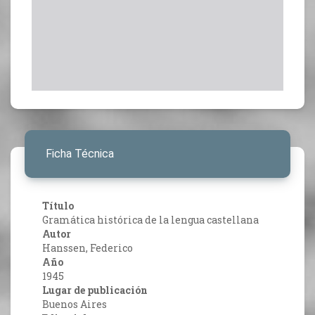
Ficha Técnica
Título
Gramática histórica de la lengua castellana
Autor
Hanssen, Federico
Año
1945
Lugar de publicación
Buenos Aires