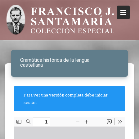
Gramática histórica de la lengua
castellana
Para ver una versión completa debe iniciar
sesión