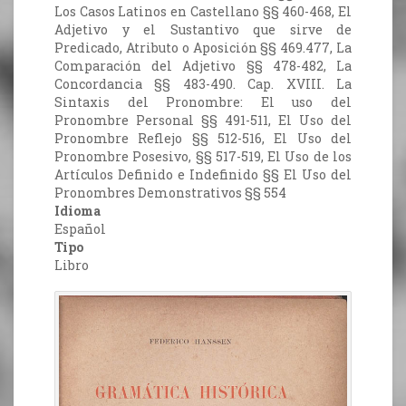
Los Casos Latinos en Castellano §§ 460-468, El
Adjetivo y el Sustantivo que sirve de
Predicado, Atributo o Aposición §§ 469.477, La
Comparación del Adjetivo §§ 478-482, La
Concordancia §§ 483-490. Cap. XVIII. La
Sintaxis del Pronombre: El uso del
Pronombre Personal §§ 491-511, El Uso del
Pronombre Reflejo §§ 512-516, El Uso del
Pronombre Posesivo, §§ 517-519, El Uso de los
Artículos Definido e Indefinido §§ El Uso del
Pronombres Demonstrativos §§ 554
Idioma
Español
Tipo
Libro