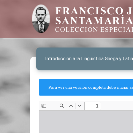
Introducción a la Lingüística Griega y Lati
Para ver una versión completa debe iniciar s