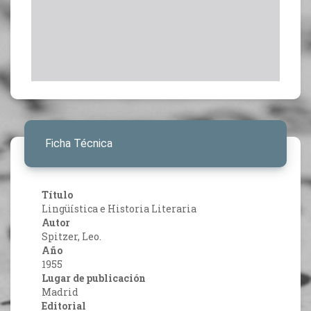
Ficha Técnica
Título
Lingüística e Historia Literaria
Autor
Spitzer, Leo.
Año
1955
Lugar de publicación
Madrid
Editorial