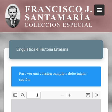
Lingüística e Historia Literaria
Para ver una versión completa debe iniciar
sesión