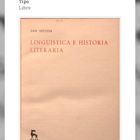
Tipo
Libro