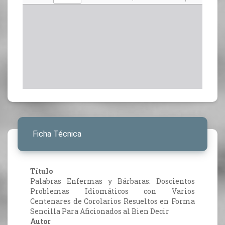
Ficha Técnica
Título
Palabras Enfermas y Bárbaras: Doscientos
Problemas Idiomáticos con Varios
Centenares de Corolarios Resueltos en Forma
Sencilla Para Aficionados al Bien Decir
Autor