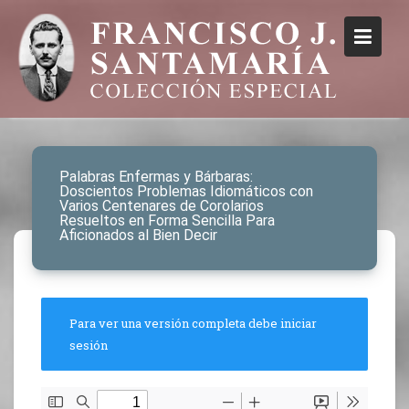
Palabras Enfermas y Bárbaras:
Doscientos Problemas Idiomáticos con
Varios Centenares de Corolarios
Resueltos en Forma Sencilla Para
Aficionados al Bien Decir
Para ver una versión completa debe iniciar
sesión