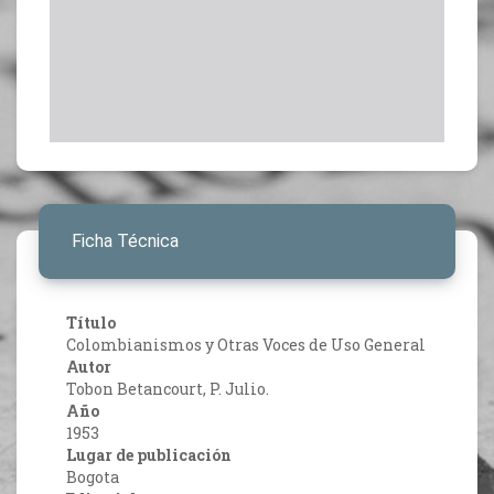
Ficha Técnica
Título
Colombianismos y Otras Voces de Uso General
Autor
Tobon Betancourt, P. Julio.
Año
1953
Lugar de publicación
Bogota