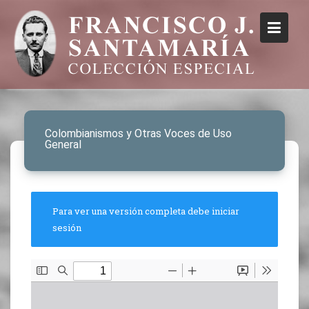
Colombianismos y Otras Voces de Uso
General
Para ver una versión completa debe iniciar
sesión