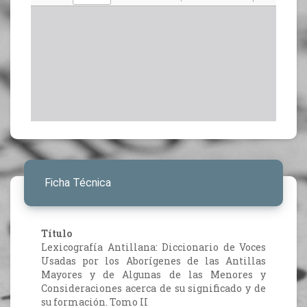
Ficha Técnica
Título
Lexicografía Antillana: Diccionario de Voces
Usadas por los Aborígenes de las Antillas
Mayores y de Algunas de las Menores y
Consideraciones acerca de su significado y de
su formación. Tomo II