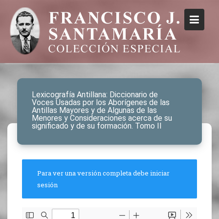
Lexicografía Antillana: Diccionario de
Voces Usadas por los Aborígenes de las
Antillas Mayores y de Algunas de las
Menores y Consideraciones acerca de su
significado y de su formación. Tomo II
Para ver una versión completa debe iniciar
sesión