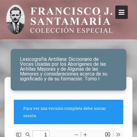
Lexicografía Antillana: Diccionario de
Voces Usadas por los Aborígenes de las
Antillas Mayores y de Algunas de las
Menores y consideraciones acerca de su
significado y de su formación. Tomo I
Para ver una versión completa debe iniciar
sesión