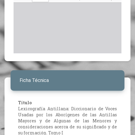
Ficha Técnica
Título
Lexicografía Antillana: Diccionario de Voces
Usadas por los Aborígenes de las Antillas
Mayores y de Algunas de las Menores y
consideraciones acerca de su significado y de
su formación. Tomo I