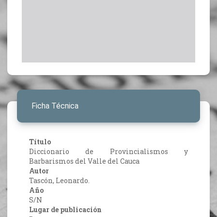
Ficha Técnica
Título
Diccionario de Provincialismos y
Barbarismos del Valle del Cauca
Autor
Tascón, Leonardo.
Año
S/N
Lugar de publicación