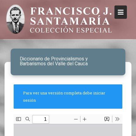
Diccionario de Provincialismos y
Barbarismos del Valle del Cauca
Para ver una versión completa debe iniciar
sesión