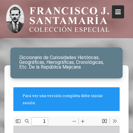
Diccionario de Curiosidades Históricas,
Geográficas, Hierográficas, Cronológicas,
Etc. De la República Mejicana
Para ver una versión completa debe iniciar
sesión