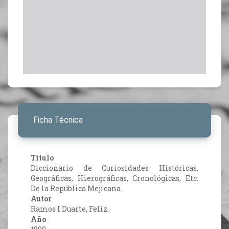
Ficha Técnica
Título
Diccionario de Curiosidades Históricas,
Geográficas, Hierográficas, Cronológicas, Etc.
De la República Mejicana
Autor
Ramos I Duarte, Feliz.
Año