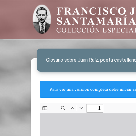
Glosario sobre Juan Ruíz: poeta castellano
Para ver una versión completa debe iniciar s