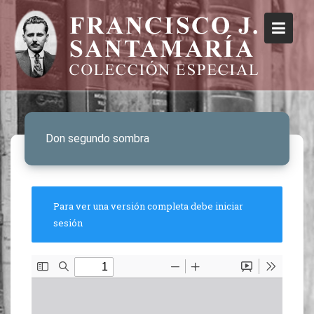
Don segundo sombra
Para ver una versión completa debe iniciar
sesión