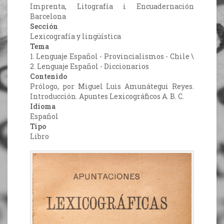
Imprenta, Litografía i Encuadernación
Barcelona
Sección
Lexicografía y lingüística
Tema
1. Lenguaje Español - Provincialismos - Chile \
2. Lenguaje Español - Diccionarios
Contenido
Prólogo, por Miguel Luis Amunátegui Reyes.
Introducción. Apuntes Lexicográficos A. B. C.
Idioma
Español
Tipo
Libro