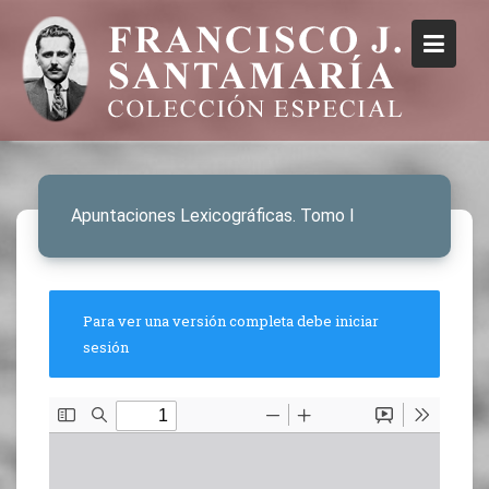
Apuntaciones Lexicográficas. Tomo I
Para ver una versión completa debe iniciar
sesión