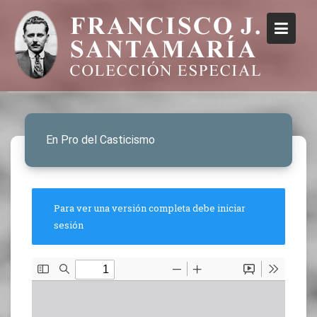
En Pro del Casticismo
Para ver una versión completa debe iniciar
sesión