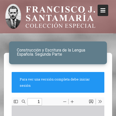
Construcción y Escritura de la Lengua
Española. Segunda Parte
Para ver una versión completa debe iniciar
sesión