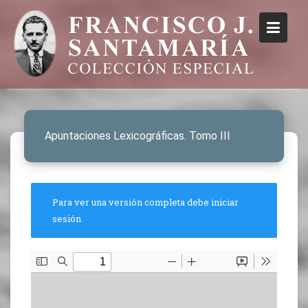
Apuntaciones Lexicográficas. Tomo III
Para ver una versión completa debe iniciar
sesión