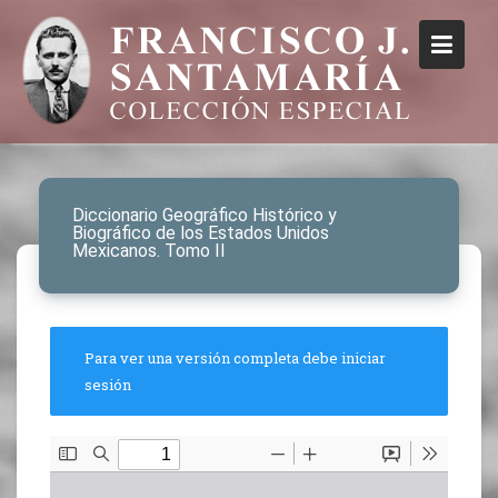
Diccionario Geográfico Histórico y
Biográfico de los Estados Unidos
Mexicanos. Tomo II
Para ver una versión completa debe iniciar
sesión