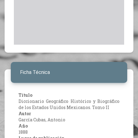
Ficha Técnica
Título
Diccionario Geográfico Histórico y Biográfico
de los Estados Unidos Mexicanos. Tomo II
Autor
García Cubas, Antonio
Año
1888