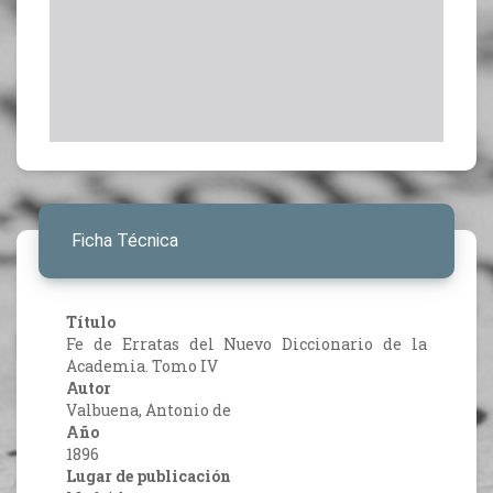
Ficha Técnica
Título
Fe de Erratas del Nuevo Diccionario de la
Academia. Tomo IV
Autor
Valbuena, Antonio de
Año
1896
Lugar de publicación