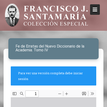
Fe de Erratas del Nuevo Diccionario de la
Academia. Tomo IV
Para ver una versión completa debe iniciar
sesión