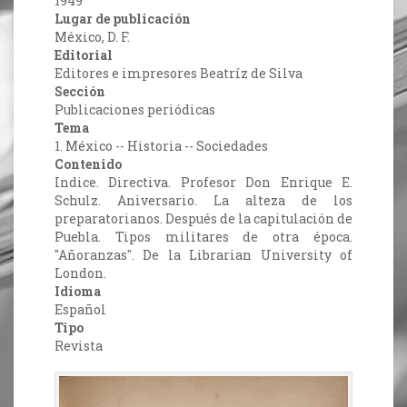
1949
Lugar de publicación
México, D. F.
Editorial
Editores e impresores Beatríz de Silva
Sección
Publicaciones periódicas
Tema
1. México -- Historia -- Sociedades
Contenido
Indice. Directiva. Profesor Don Enrique E.
Schulz. Aniversario. La alteza de los
preparatorianos. Después de la capitulación de
Puebla. Tipos militares de otra época.
"Añoranzas". De la Librarian University of
London.
Idioma
Español
Tipo
Revista