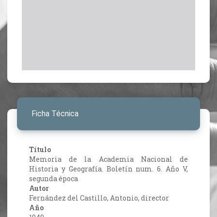
Ficha Técnica
Título
Memoria de la Academia Nacional de
Historia y Geografía. Boletín num. 6. Año V,
segunda época
Autor
Fernández del Castillo, Antonio, director
Año