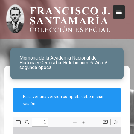
Memoria de la Academia Nacional de
Historia y Geografía. Boletín num. 6. Año V,
segunda época
Para ver una versión completa debe iniciar
sesión