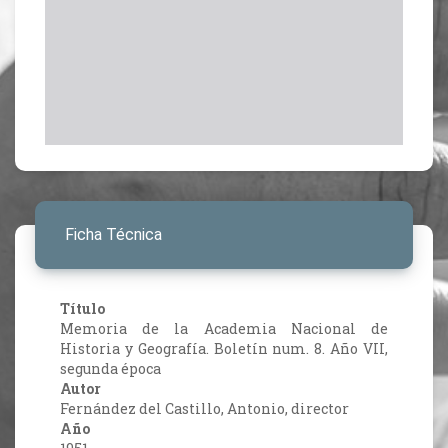
Ficha Técnica
Título
Memoria de la Academia Nacional de
Historia y Geografía. Boletín num. 8. Año VII,
segunda época
Autor
Fernández del Castillo, Antonio, director
Año