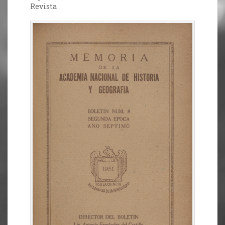
Revista