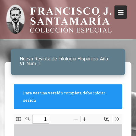
Nueva Revista de Filología Hispánica. Año
VI. Num. 1
Para ver una versión completa debe iniciar
sesión