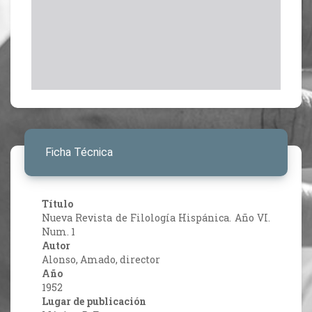
Ficha Técnica
Título
Nueva Revista de Filología Hispánica. Año VI.
Num. 1
Autor
Alonso, Amado, director
Año
1952
Lugar de publicación