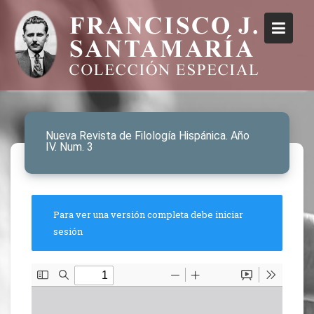
Nueva Revista de Filología Hispánica. Año
IV. Num. 3
Para ver una versión completa debe iniciar
sesión