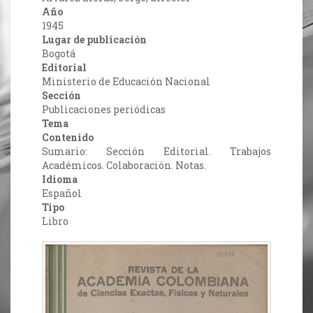
Año
1945
Lugar de publicación
Bogotá
Editorial
Ministerio de Educación Nacional
Sección
Publicaciones periódicas
Tema
Contenido
Sumario: Sección Editorial. Trabajos
Académicos. Colaboración. Notas.
Idioma
Español
Tipo
Libro