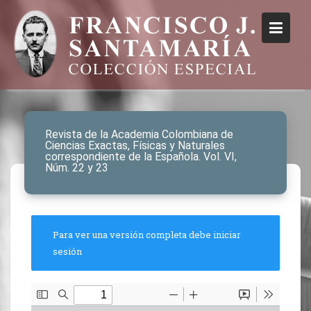
Revista de la Academia Colombiana de
Ciencias Exactas, Físicas y Naturales
correspondiente de la Española. Vol. VI,
Núm. 22 y 23
Para ver una versión completa debe iniciar
sesión