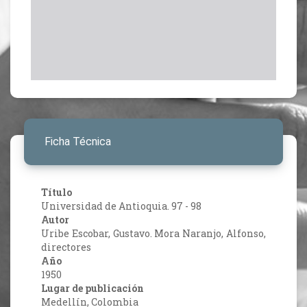
Ficha Técnica
Título
Universidad de Antioquia. 97 - 98
Autor
Uribe Escobar, Gustavo. Mora Naranjo, Alfonso,
directores
Año
1950
Lugar de publicación
Medellín, Colombia