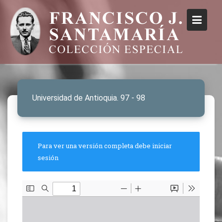
Universidad de Antioquia. 97 - 98
Para ver una versión completa debe iniciar
sesión