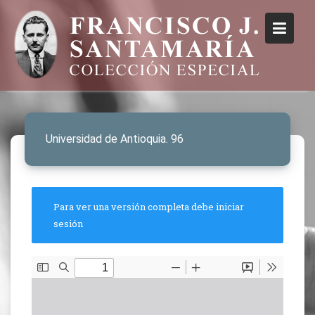
Universidad de Antioquia. 96
Para ver una versión completa debe iniciar
sesión