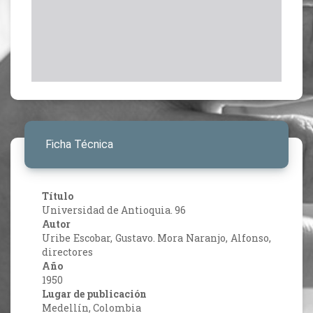
Ficha Técnica
Título
Universidad de Antioquia. 96
Autor
Uribe Escobar, Gustavo. Mora Naranjo, Alfonso,
directores
Año
1950
Lugar de publicación
Medellín, Colombia