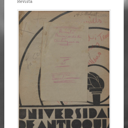
Revista