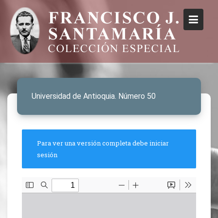
Universidad de Antioquia. Número 50
Para ver una versión completa debe iniciar
sesión