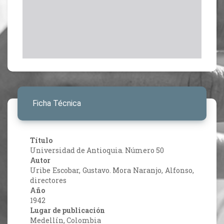
Ficha Técnica
Título
Universidad de Antioquia. Número 50
Autor
Uribe Escobar, Gustavo. Mora Naranjo, Alfonso,
directores
Año
1942
Lugar de publicación
Medellín, Colombia