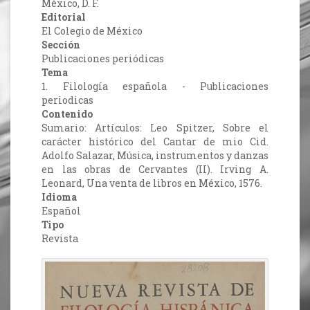
México, D. F.
Editorial
El Colegio de México
Sección
Publicaciones periódicas
Tema
1. Filología española - Publicaciones
periodicas
Contenido
Sumario: Artículos: Leo Spitzer, Sobre el
carácter histórico del Cantar de mio Cid.
Adolfo Salazar, Música, instrumentos y danzas
en las obras de Cervantes (II). Irving A.
Leonard, Una venta de libros en México, 1576.
Idioma
Español
Tipo
Revista