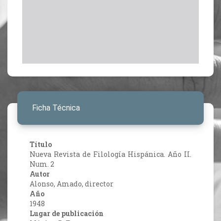
Ficha Técnica
Título
Nueva Revista de Filología Hispánica. Año II.
Num. 2
Autor
Alonso, Amado, director
Año
1948
Lugar de publicación