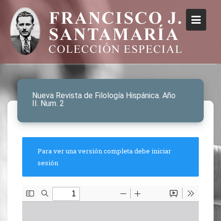
Nueva Revista de Filología Hispánica. Año
II. Num. 2
Para ver una versión completa debe iniciar
sesión