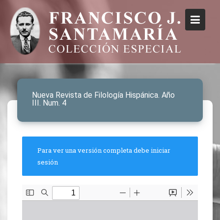
Nueva Revista de Filología Hispánica. Año
III. Num. 4
Para ver una versión completa debe iniciar
sesión