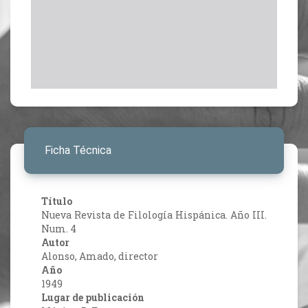
Ficha Técnica
Título
Nueva Revista de Filología Hispánica. Año III.
Num. 4
Autor
Alonso, Amado, director
Año
1949
Lugar de publicación