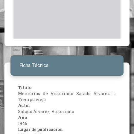
Ficha Técnica
Título
Memorias de Victoriano Salado Álvarez: I.
Tiempo viejo
Autor
Salado Álvarez, Victoriano
Año
1946
Lugar de publicación