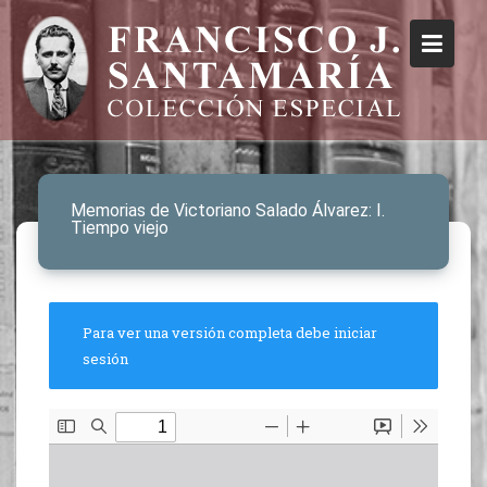
Memorias de Victoriano Salado Álvarez: I.
Tiempo viejo
Para ver una versión completa debe iniciar
sesión