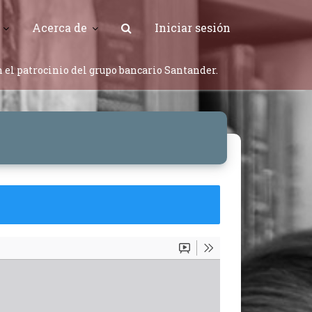
Acerca de
Iniciar sesión
 el patrocinio del grupo bancario Santander.