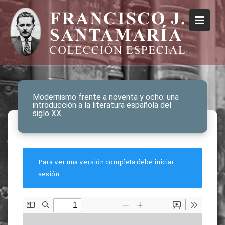
Modernismo frente a noventa y ocho: una
introducción a la literatura española del
siglo XX
Para ver una versión completa debe iniciar
sesión