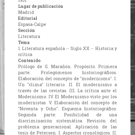
1951
Lugar de publicación
Madrid
Editorial
Espasa-Calpe
Sección
Literatura
Tema
1. Literatura española -- Siglo XX -- Historia y
crítica
Contenido
Prólogo de G. Marañón. Propósito. Primera
parte: Prolegómenos historiográficos.
Elaboración del concepto de "modernismo". I.
Un "clima" literario. II. El modernismo a
través de las revistas. III. La crítica ante el
Modernismo. IV. El Modernismo visto por los
modernistas. V. Elaboración del concepto de
"Noventa y Ocho". Esquema historiográfico.
Segunda parte: Posibilidad de una
discriminación sistemática. Revisión del
problema generacional. Aplicación de las
tesis de Petersen. I. Aspectos cronológicos. II.