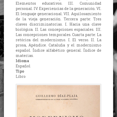
Elementos educativos. III. Comunidad
personal. IV. Experiencias de la generación. VI.
El lenguaje generacional. VII. Aquilosamiento
de la vieja generación. Tercera parte: Tres
claves discriminatorias. I. Hacia una clave
biológica. II. Las concepciones espaciales. III.
Las concepciones temporales. Cuarta parte: La
retórica del modernismo. I. El verso. II. La
prosa, Apéndice. Cataluña y el modernismo
español. Índice alfabético general. Índice de
materias.
Idioma
Español
Tipo
Libro