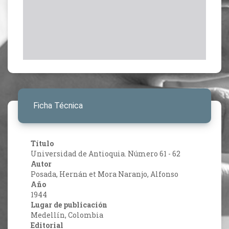
Ficha Técnica
Título
Universidad de Antioquia. Número 61 - 62
Autor
Posada, Hernán et Mora Naranjo, Alfonso
Año
1944
Lugar de publicación
Medellín, Colombia
Editorial