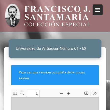
Universidad de Antioquia. Número 61 - 62
Para ver una versión completa debe iniciar
sesión