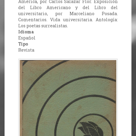
América, por Carlos Salazar Flor. Exposición
del Libro Americano y del Libro del
universitario, por Marceliano Posada.
Comentarios. Vida universitaria. Antología:
Los poetas surrealistas.
Idioma
Español
Tipo
Revista