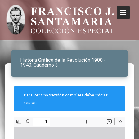
Historia Gráfica de la Revolución 1900 -
1940. Cuaderno 3
Para ver una versión completa debe iniciar
sesión