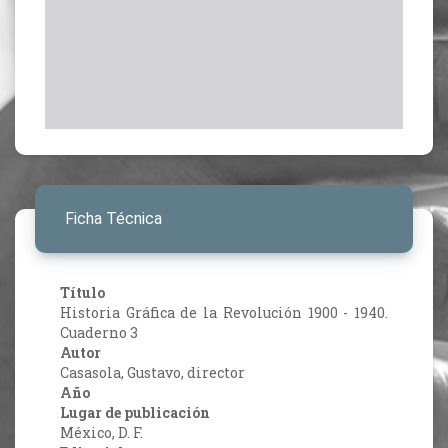
Ficha Técnica
Título
Historia Gráfica de la Revolución 1900 - 1940.
Cuaderno 3
Autor
Casasola, Gustavo, director
Año
Lugar de publicación
México, D. F.