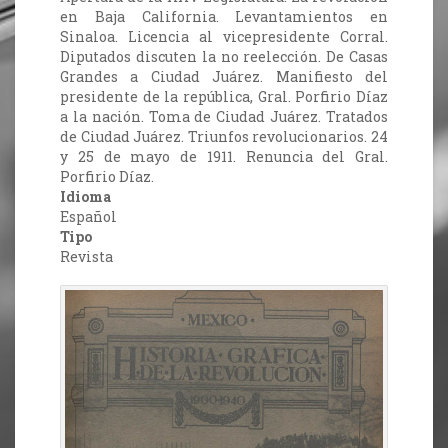
en Baja California. Levantamientos en
Sinaloa. Licencia al vicepresidente Corral.
Diputados discuten la no reelección. De Casas
Grandes a Ciudad Juárez. Manifiesto del
presidente de la república, Gral. Porfirio Díaz
a la nación. Toma de Ciudad Juárez. Tratados
de Ciudad Juárez. Triunfos revolucionarios. 24
y 25 de mayo de 1911. Renuncia del Gral.
Porfirio Díaz.
Idioma
Español
Tipo
Revista