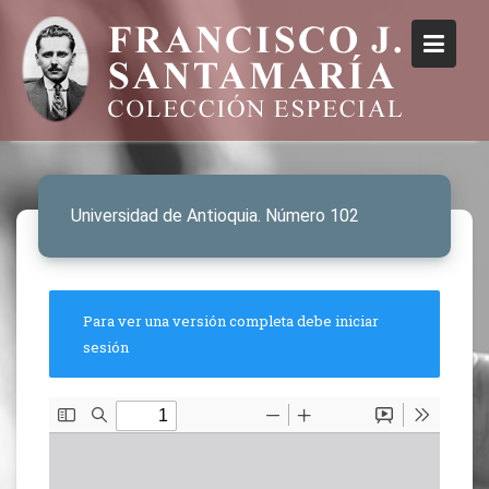
Universidad de Antioquia. Número 102
Para ver una versión completa debe iniciar
sesión