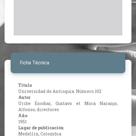
Ficha Técnica
Título
Universidad de Antioquia. Número 102
Autor
Uribe Escobar, Gustavo et Mora Naranjo,
Alfonso, directores
Año
1951
Lugar de publicación
Medellín, Colombia