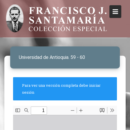
Universidad de Antioquia. 59 - 60
Para ver una versión completa debe iniciar
sesión