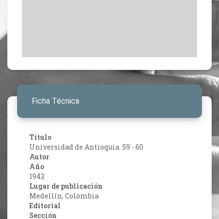
Ficha Técnica
Título
Universidad de Antioquia. 59 - 60
Autor
Año
1943
Lugar de publicación
Medellín, Colombia
Editorial
Sección