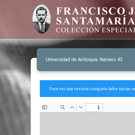
Universidad de Antioquia. Número 43
Para ver una versión completa debe iniciar s