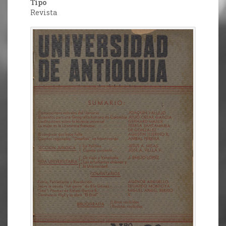
Tipo
Revista