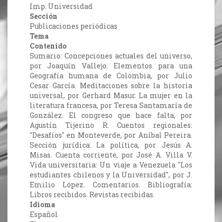
Imp. Universidad
Sección
Publicaciones periódicas
Tema
Contenido
Sumario: Concepciones actuales del universo,
por Joaquín Vallejo. Elementos para una
Geografía humana de Colombia, por Julio
Cesar García. Meditaciones sobre la historia
universal, por Gerhard Masur. La mujer en la
literatura francesa, por Teresa Santamaría de
González. El congreso que hace falta, por
Agustín Tijerino R. Cuentos regionales:
"Desafíos" en Monteverde, por Aníbal Pereira.
Sección jurídica: La política, por Jesús A.
Misas. Cuenta corriente, por José A. Villa V.
Vida universitaria: Un viaje a Venezuela "Los
estudiantes chilenos y la Universidad", por J.
Emilio López. Comentarios. Bibliografía:
Libros recibidos. Revistas recibidas.
Idioma
Español