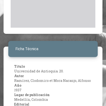
Ficha Técnica
Título
Universidad de Antioquia. 20.
Autor
Ramírez, Clodomiro et Mora Naranjo, Alfonso
Año
1937
Lugar de publicación
Medellín, Colombia
Editorial