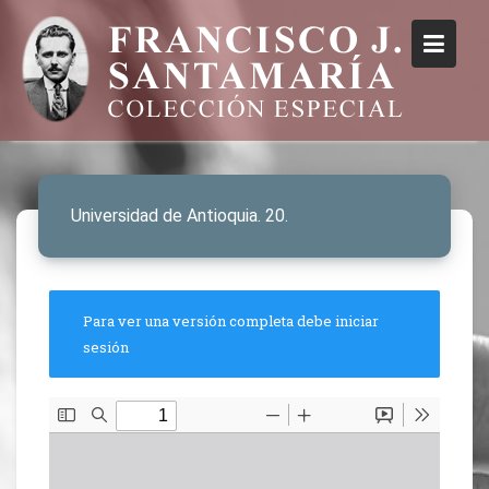
Universidad de Antioquia. 20.
Para ver una versión completa debe iniciar
sesión