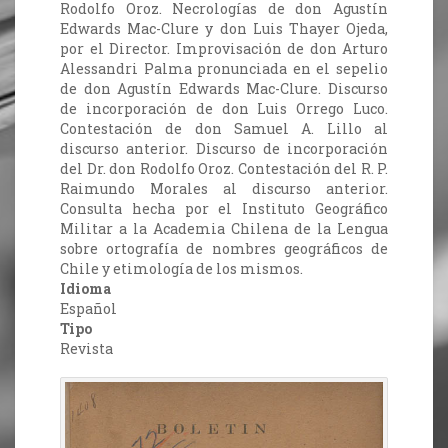
Rodolfo Oroz. Necrologías de don Agustín
Edwards Mac-Clure y don Luis Thayer Ojeda,
por el Director. Improvisación de don Arturo
Alessandri Palma pronunciada en el sepelio
de don Agustín Edwards Mac-Clure. Discurso
de incorporación de don Luis Orrego Luco.
Contestación de don Samuel A. Lillo al
discurso anterior. Discurso de incorporación
del Dr. don Rodolfo Oroz. Contestación del R. P.
Raimundo Morales al discurso anterior.
Consulta hecha por el Instituto Geográfico
Militar a la Academia Chilena de la Lengua
sobre ortografía de nombres geográficos de
Chile y etimología de los mismos.
Idioma
Español
Tipo
Revista