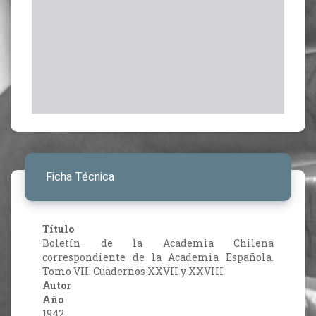
Ficha Técnica
Título
Boletín de la Academia Chilena
correspondiente de la Academia Española.
Tomo VII. Cuadernos XXVII y XXVIII
Autor
Año
1942