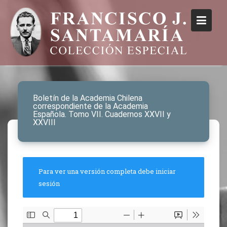
Boletín de la Academia Chilena
correspondiente de la Academia
Española. Tomo VII. Cuadernos XXVII y
XXVIII
Para ver una versión completa debe iniciar
sesión