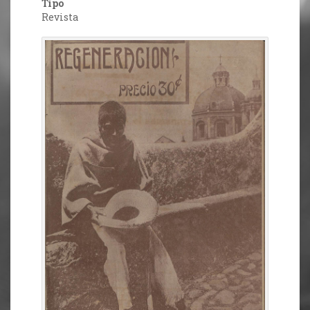
Tipo
Revista