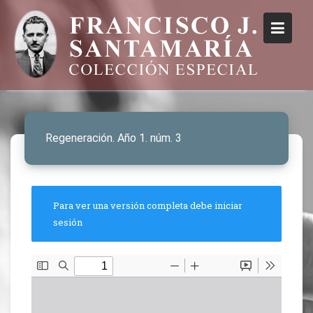
Regeneración. Año 1. núm. 3
Para ver una versión completa debe iniciar
sesión