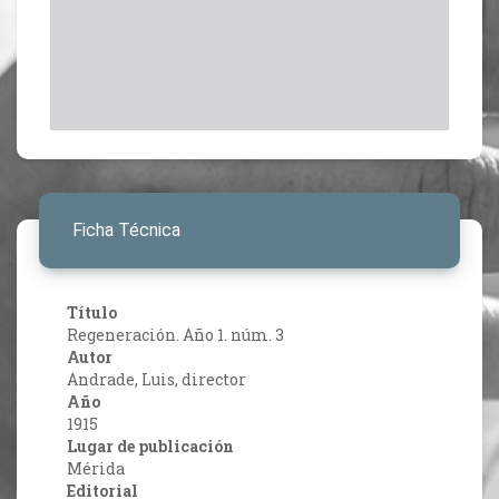
Ficha Técnica
Título
Regeneración. Año 1. núm. 3
Autor
Andrade, Luis, director
Año
1915
Lugar de publicación
Mérida
Editorial