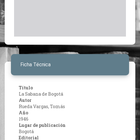
Ficha Técnica
Título
La Sabana de Bogotá
Autor
Rueda Vargas, Tomás
Año
1946
Lugar de publicación
Bogotá
Editorial