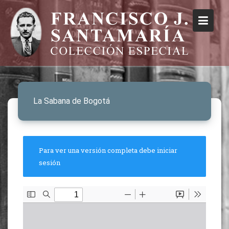
La Sabana de Bogotá
Para ver una versión completa debe iniciar
sesión