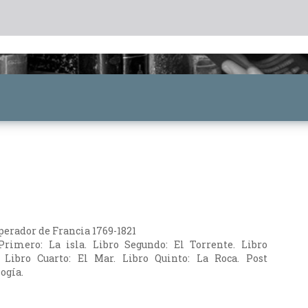
perador de Francia 1769-1821
 Primero: La isla. Libro Segundo: El Torrente. Libro
. Libro Cuarto: El Mar. Libro Quinto: La Roca. Post
ogía.