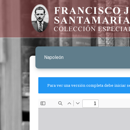
Napoleón
Para ver una versión completa debe iniciar s