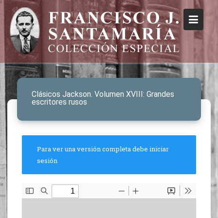
Clásicos Jackson. Volumen XVIII: Grandes
escritores rusos
Para ver una versión completa debe iniciar
sesión