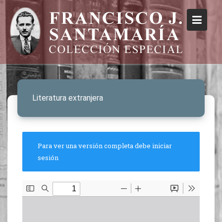
Literatura extranjera
Para ver una versión completa debe iniciar
sesión