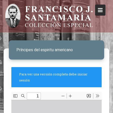
Príncipes del espiritu americano
Para ver una versión completa debe iniciar
sesión