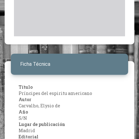
Ficha Técnica
Título
Príncipes del espiritu americano
Autor
Carvalho, Elysio de
Año
S/N
Lugar de publicación
Madrid
Editorial