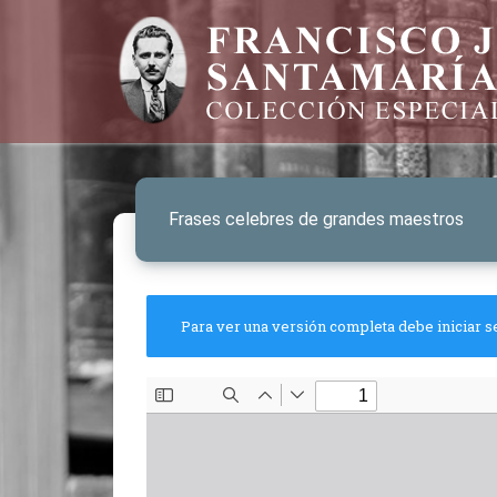
Frases celebres de grandes maestros
Para ver una versión completa debe iniciar s