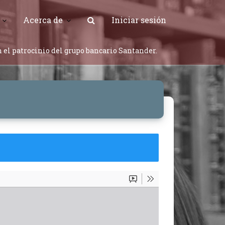
Acerca de
Iniciar sesión
 el patrocinio del grupo bancario Santander.